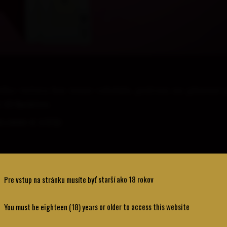
ho večera len tesne odolala, pričom na platené 
ž
15 hráčov.
0.000 € GTD
Pre vstup na stránku musíte byť starší ako 18 rokov
You must be eighteen (18) years or older to access this website