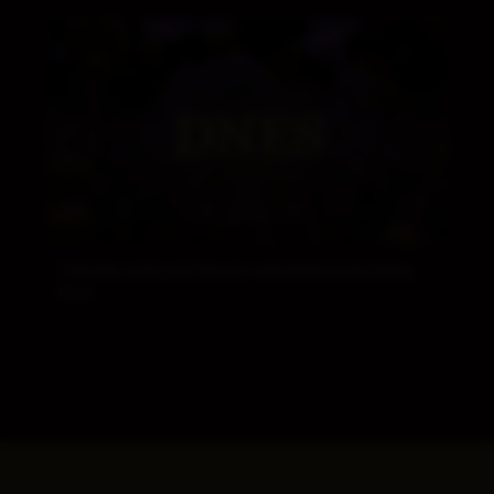
7 dôvodov, prečo prísť dnes do zvolenského kasína Rebuy
Stars