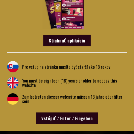
Vynechať Halloween Party kasína Rebuy Stars
Trnava by bol určite hriech, ktorý by vás strašil
poriadne dlho, preto neurobte chybu a buďte jeho
súčasťou aj vy!
Stiahnuť aplikáciu
Po Trnave sa Hallowen presunie 31. októbra do
Zvolena a Košíc. Vo Zvolene sa bude deliť 5.000€
tombola, na hráčov z metropoly východu čaká
Pre vstup na stránku musíte byť starší ako 18 rokov
bonus Royal Deck, vďaka ktorému budú môcť získať
až 200€ kredit na hru.
You must be eighteen (18) years or older to access this
website
Zum betreten diesser webseite müssen 18 jahre oder älter
Halloween kasína Rebuy Stars Zvolen s pokrovým
sein
turnajom o 10.000€ a tombolou o 5.000€
Vstúpiť / Enter / Eingeben