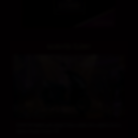
NAJNOVŠIE ČLÁNKY
SCOOTER MANIA pokračuje! Počas celého leta môžete hrať o
skúter Honda Vision 110