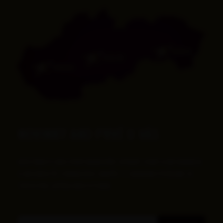
KOŠICE
ZVOLEN
TRNAVA
NOVINKY AKO PRVÉ U VÁS
DOSTÁVAJTE AKO PRVÝ NAJNOVŠIE SPRÁVY, ZĽAVY A INFORMÁCIE
O AKCIÁCH ČI TURNAJOCH. NAVYŠE TI ZADARMO POŠLEME 15
TIPOV PRE LEPŠIU HRU V POKRI.