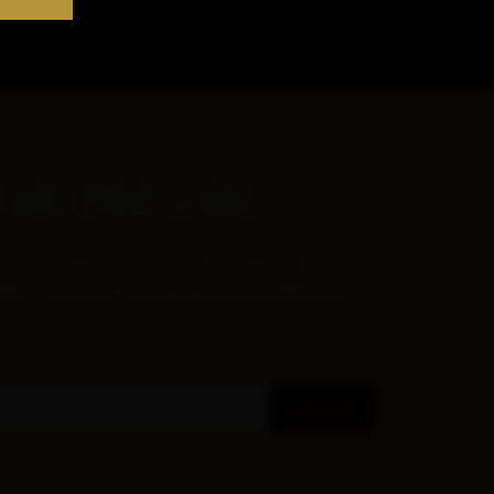
 AKO PRVÉ U VÁS
RVÝ NAJNOVŠIE SPRÁVY, ZĽAVY A INFORMÁCIE O AKCIÁCH
VYŠE TI ZADARMO POŠLEME 15 TIPOV PRE LEPŠIU HRU V