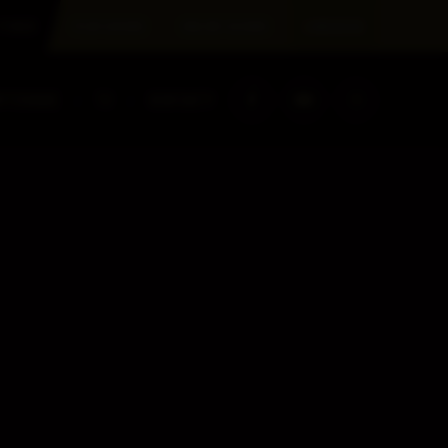
/
/
POKER
FILM CASINO
ONLINE CASINO
LANGUAGE
YTOVANIE
TV
KONTAKTY
/
/