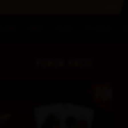
/
CASINO
KALENDÁR
POBOČKY
VÝSLEDKY
TYPY TURNAJOV
UB
/
/
/
/
POKER AKCIE