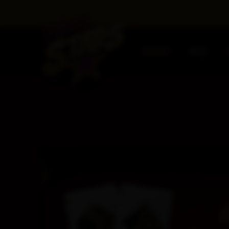
NOVINKY
AKCIE
/
/