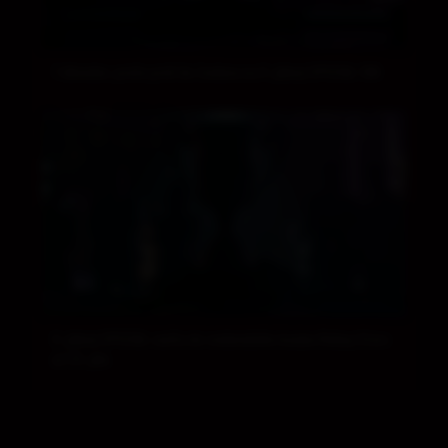
7 dôvodov, prečo prísť do Zvolena na II. júlový SPECIAL 10K
II. júlový SPECIAL zavíta do zvolenského kasína Rebuy Stars
už 29. júla